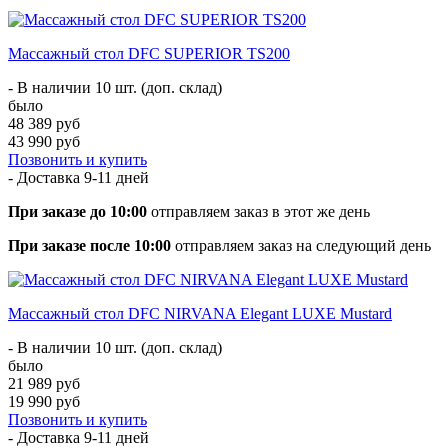
Массажный стол DFC SUPERIOR TS200
- В наличии 10 шт. (доп. склад)
было
48 389 руб
43 990 руб
Позвонить и купить
- Доставка
9-11 дней
При заказе до 10:00
отправляем заказ в этот же день
При заказе после 10:00
отправляем заказ на следующий день
Массажный стол DFC NIRVANA Elegant LUXE Mustard
- В наличии 10 шт. (доп. склад)
было
21 989 руб
19 990 руб
Позвонить и купить
- Доставка
9-11 дней