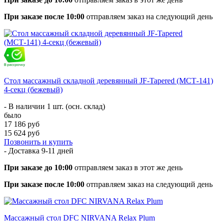
При заказе после 10:00
отправляем заказ на следующий день
Стол массажный складной деревянный JF-Tapered (МСТ-141)
4-секц (бежевый)
- В наличии 1 шт. (осн. склад)
было
17 186 руб
15 624 руб
Позвонить и купить
- Доставка
9-11 дней
При заказе до 10:00
отправляем заказ в этот же день
При заказе после 10:00
отправляем заказ на следующий день
Массажный стол DFC NIRVANA Relax Plum