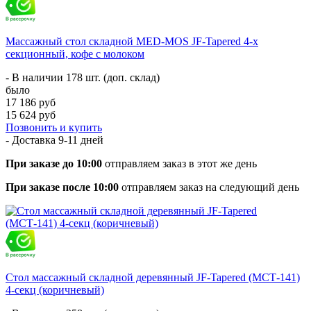
Массажный стол складной MED-MOS JF-Tapered 4-х
секционный, кофе с молоком
- В наличии 178 шт. (доп. склад)
было
17 186 руб
15 624 руб
Позвонить и купить
- Доставка
9-11 дней
При заказе до 10:00
отправляем заказ в этот же день
При заказе после 10:00
отправляем заказ на следующий день
Стол массажный складной деревянный JF-Tapered (МСТ-141)
4-секц (коричневый)