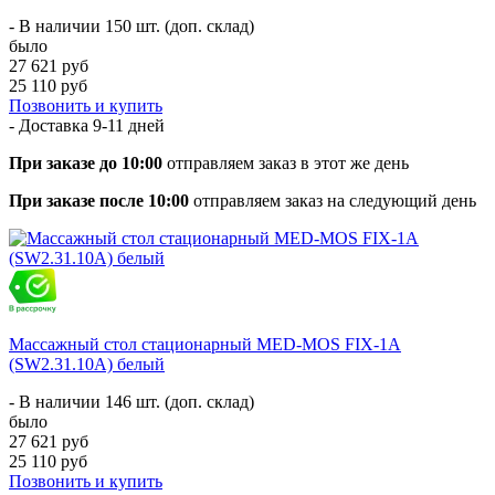
- В наличии 150 шт. (доп. склад)
было
27 621 руб
25 110 руб
Позвонить и купить
- Доставка
9-11 дней
При заказе до 10:00
отправляем заказ в этот же день
При заказе после 10:00
отправляем заказ на следующий день
Массажный стол стационарный MED-MOS FIX-1A
(SW2.31.10A) белый
- В наличии 146 шт. (доп. склад)
было
27 621 руб
25 110 руб
Позвонить и купить