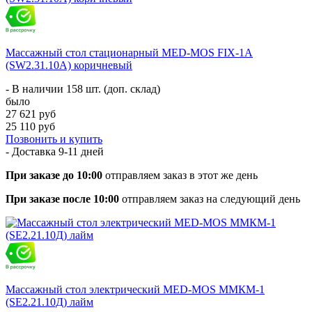
Массажный стол стационарный MED-MOS FIX-1A
(SW2.31.10A) коричневый
- В наличии 158 шт. (доп. склад)
было
27 621 руб
25 110 руб
Позвонить и купить
- Доставка
9-11 дней
При заказе до 10:00
отправляем заказ в этот же день
При заказе после 10:00
отправляем заказ на следующий день
Массажный стол электрический MED-MOS ММКМ-1
(SE2.21.10Д) лайм