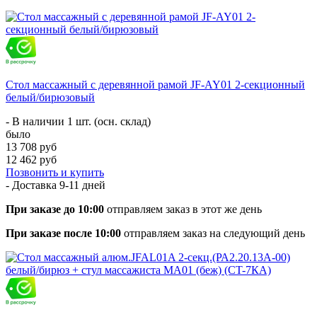
Стол массажный с деревянной рамой JF-AY01 2-секционный
белый/бирюзовый
- В наличии 1 шт. (осн. склад)
было
13 708 руб
12 462 руб
Позвонить и купить
- Доставка
9-11 дней
При заказе до 10:00
отправляем заказ в этот же день
При заказе после 10:00
отправляем заказ на следующий день