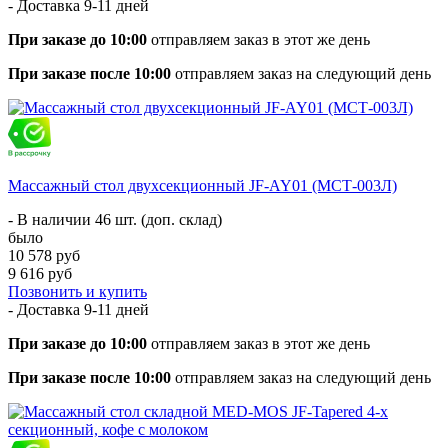
- Доставка
9-11 дней
При заказе до 10:00
отправляем заказ в этот же день
При заказе после 10:00
отправляем заказ на следующий день
Массажный стол двухсекционный JF-AY01 (МСТ-003Л)
- В наличии 46 шт. (доп. склад)
было
10 578 руб
9 616 руб
Позвонить и купить
- Доставка
9-11 дней
При заказе до 10:00
отправляем заказ в этот же день
При заказе после 10:00
отправляем заказ на следующий день