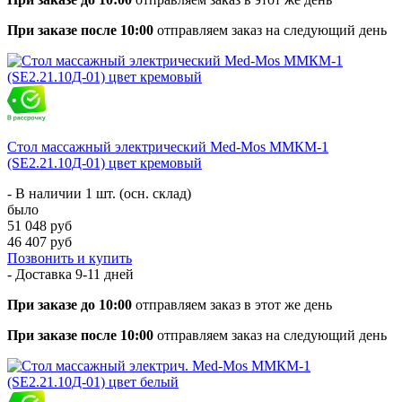
При заказе после 10:00
отправляем заказ на следующий день
Стол массажный электрический Med-Mos ММКМ-1
(SE2.21.10Д-01) цвет кремовый
- В наличии 1 шт. (осн. склад)
было
51 048 руб
46 407 руб
Позвонить и купить
- Доставка
9-11 дней
При заказе до 10:00
отправляем заказ в этот же день
При заказе после 10:00
отправляем заказ на следующий день