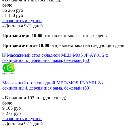
было
56 265 руб
51 150 руб
Позвонить и купить
- Доставка
9-11 дней
При заказе до 10:00
отправляем заказ в этот же день
При заказе после 10:00
отправляем заказ на следующий день
Массажный стол складной MED-MOS JF-AY01 2-х
секционный, деревянная рама, бежевый (60)
- В наличии 103 шт. (доп. склад)
было
9 105 руб
8 277 руб
Позвонить и купить
- Доставка
9-11 дней