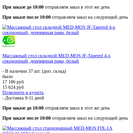
При заказе до 10:00
отправляем заказ в этот же день
При заказе после 10:00
отправляем заказ на следующий день
Массажный стол складной MED-MOS JF-Tapered 4-х
секционный, деревянная рама, белый
- В наличии 37 шт. (доп. склад)
было
17 186 руб
15 624 руб
Позвонить и купить
- Доставка
9-11 дней
При заказе до 10:00
отправляем заказ в этот же день
При заказе после 10:00
отправляем заказ на следующий день