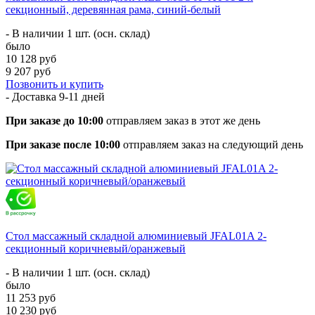
секционный, деревянная рама, синий-белый
- В наличии 1 шт. (осн. склад)
было
10 128 руб
9 207 руб
Позвонить и купить
- Доставка
9-11 дней
При заказе до 10:00
отправляем заказ в этот же день
При заказе после 10:00
отправляем заказ на следующий день
Стол массажный складной алюминиевый JFAL01A 2-
секционный коричневый/оранжевый
- В наличии 1 шт. (осн. склад)
было
11 253 руб
10 230 руб