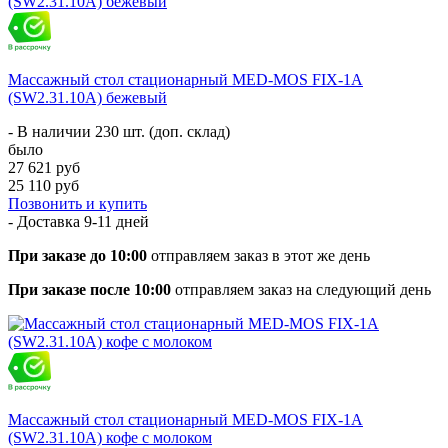
Массажный стол стационарный MED-MOS FIX-1A
(SW2.31.10A) бежевый
- В наличии 230 шт. (доп. склад)
было
27 621 руб
25 110 руб
Позвонить и купить
- Доставка
9-11 дней
При заказе до 10:00
отправляем заказ в этот же день
При заказе после 10:00
отправляем заказ на следующий день
Массажный стол стационарный MED-MOS FIX-1A
(SW2.31.10A) кофе с молоком