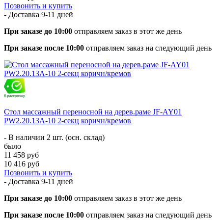
Позвонить и купить
- Доставка
9-11 дней
При заказе до 10:00
отправляем заказ в этот же день
При заказе после 10:00
отправляем заказ на следующий день
Стол массажный переносной на дерев.раме JF-AY01
PW2.20.13A-10 2-секц коричн/кремов
- В наличии 2 шт. (осн. склад)
было
11 458 руб
10 416 руб
Позвонить и купить
- Доставка
9-11 дней
При заказе до 10:00
отправляем заказ в этот же день
При заказе после 10:00
отправляем заказ на следующий день