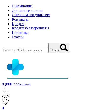
О компании
Доставка и оплата
Оптовым покупателям
Контакты
Кредит
Кредит без переплаты
Политика
Статьи
Поиск
8 (800) 555-35-74
0