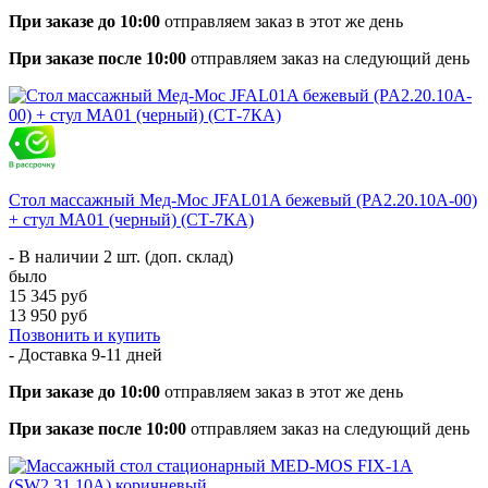
При заказе до 10:00
отправляем заказ в этот же день
При заказе после 10:00
отправляем заказ на следующий день
Стол массажный Мед-Мос JFAL01A бежевый (PA2.20.10A-00)
+ стул MA01 (черный) (CТ-7КА)
- В наличии 2 шт. (доп. склад)
было
15 345 руб
13 950 руб
Позвонить и купить
- Доставка
9-11 дней
При заказе до 10:00
отправляем заказ в этот же день
При заказе после 10:00
отправляем заказ на следующий день