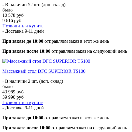
- В наличии 52 шт. (доп. склад)
было
10 578 руб
9 616 руб
Позвонить и купить
- Доставка
9-11 дней
При заказе до 10:00
отправляем заказ в этот же день
При заказе после 10:00
отправляем заказ на следующий день
Массажный стол DFC SUPERIOR TS100
- В наличии 2 шт. (доп. склад)
было
43 989 руб
39 990 руб
Позвонить и купить
- Доставка
9-11 дней
При заказе до 10:00
отправляем заказ в этот же день
При заказе после 10:00
отправляем заказ на следующий день