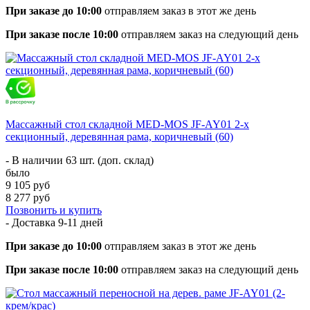
При заказе до 10:00
отправляем заказ в этот же день
При заказе после 10:00
отправляем заказ на следующий день
Массажный стол складной MED-MOS JF-AY01 2-х
секционный, деревянная рама, коричневый (60)
- В наличии 63 шт. (доп. склад)
было
9 105 руб
8 277 руб
Позвонить и купить
- Доставка
9-11 дней
При заказе до 10:00
отправляем заказ в этот же день
При заказе после 10:00
отправляем заказ на следующий день