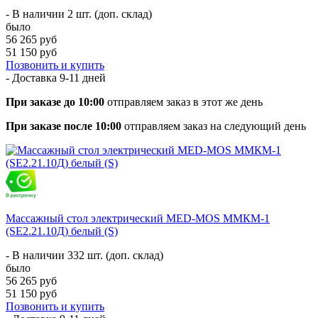
- В наличии 2 шт. (доп. склад)
было
56 265 руб
51 150 руб
Позвонить и купить
- Доставка
9-11 дней
При заказе до 10:00
отправляем заказ в этот же день
При заказе после 10:00
отправляем заказ на следующий день
Массажный стол электрический MED-MOS ММКМ-1
(SE2.21.10Д) белый (S)
- В наличии 332 шт. (доп. склад)
было
56 265 руб
51 150 руб
Позвонить и купить