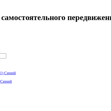
 самостоятельного передвижен
) Синий