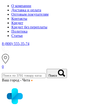
О компании
Доставка и оплата
Оптовым покупателям
Контакты
Кредит
Кредит без переплаты
Политика
Статьи
8 (800) 555-35-74
0
Поиск
Ваш город -
Чита