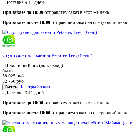
- Доставка
9-11 дней
При заказе до 10:00
отправляем заказ в этот же день
При заказе после 10:00
отправляем заказ на следующий день
Стул-туалет для ванной Реботек Генф (Genf)
- В наличии 8 шт. (доп. склад)
было
58 025 руб
52 750 руб
Быстрый заказ
Купить
- Доставка
9-11 дней
При заказе до 10:00
отправляем заказ в этот же день
При заказе после 10:00
отправляем заказ на следующий день