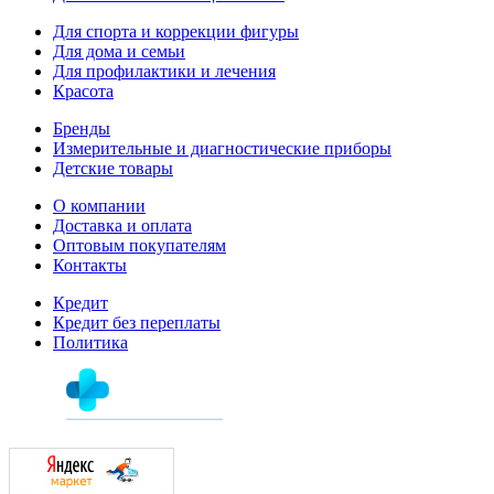
Для спорта и коррекции фигуры
Для дома и семьи
Для профилактики и лечения
Красота
Бренды
Измерительные и диагностические приборы
Детские товары
О компании
Доставка и оплата
Оптовым покупателям
Контакты
Кредит
Кредит без переплаты
Политика