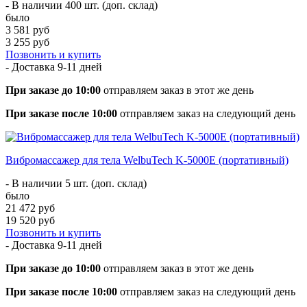
- В наличии 400 шт. (доп. склад)
было
3 581 руб
3 255 руб
Позвонить и купить
- Доставка
9-11 дней
При заказе до 10:00
отправляем заказ в этот же день
При заказе после 10:00
отправляем заказ на следующий день
Вибромассажер для тела WelbuTech K-5000E (портативный)
- В наличии 5 шт. (доп. склад)
было
21 472 руб
19 520 руб
Позвонить и купить
- Доставка
9-11 дней
При заказе до 10:00
отправляем заказ в этот же день
При заказе после 10:00
отправляем заказ на следующий день