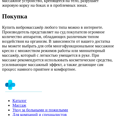
массажное устройство, крепящееся на тело, разрушает
жировую корку на боках и в проблемных зонах.
Покупка
Купить вибромассажёр любого типа можно в интернете.
Производитель представляет на суд покупателя огромное
количество аппаратов, обладающих различным типом
воздействия на организм. В зависимости от вашего достатка
вы можете выбрать для себя многофункциональное массажное
кресло с множеством режимов работы или миниатюрный
массажёр, который с легкостью умещается в руке. При
массаже рекомендуется использовать косметические средства,
усиливающие массажный эффект, а также делающие сам
процесс намного приятнее и комфортнее.
Каталог
Массаж
Уход за больными и пожилыми
Для компаний и специалистов