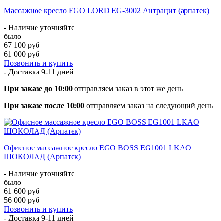
Массажное кресло EGO LORD EG-3002 Антрацит (арпатек)
- Наличие уточняйте
было
67 100 руб
61 000 руб
Позвонить и купить
- Доставка
9-11 дней
При заказе до 10:00
отправляем заказ в этот же день
При заказе после 10:00
отправляем заказ на следующий день
Офисное массажное кресло EGO BOSS EG1001 LKAO
ШОКОЛАД (Арпатек)
- Наличие уточняйте
было
61 600 руб
56 000 руб
Позвонить и купить
- Доставка
9-11 дней