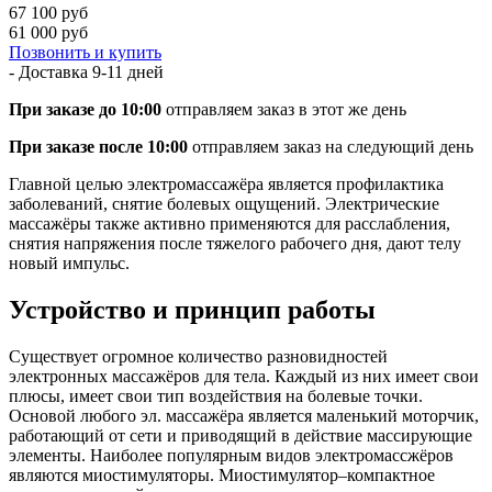
67 100 руб
61 000 руб
Позвонить и купить
- Доставка
9-11 дней
При заказе до 10:00
отправляем заказ в этот же день
При заказе после 10:00
отправляем заказ на следующий день
Главной целью электромассажёра является профилактика
заболеваний, снятие болевых ощущений. Электрические
массажёры также активно применяются для расслабления,
снятия напряжения после тяжелого рабочего дня, дают телу
новый импульс.
Устройство и принцип работы
Существует огромное количество разновидностей
электронных массажёров для тела. Каждый из них имеет свои
плюсы, имеет свои тип воздействия на болевые точки.
Основой любого эл. массажёра является маленький моторчик,
работающий от сети и приводящий в действие массирующие
элементы. Наиболее популярным видов электромассжёров
являются миостимуляторы. Миостимулятор–компактное