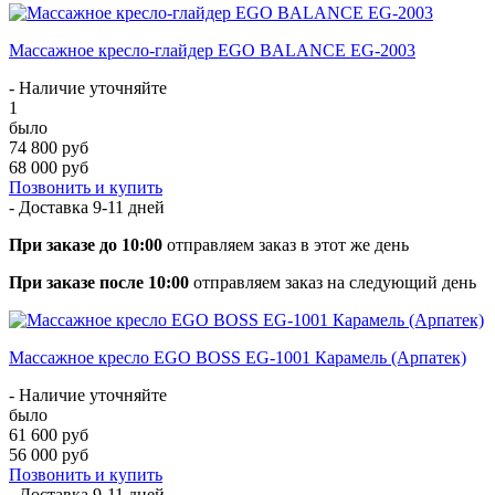
Массажное кресло-глайдер EGO BALANCE EG-2003
- Наличие уточняйте
1
было
74 800 руб
68 000 руб
Позвонить и купить
- Доставка
9-11 дней
При заказе до 10:00
отправляем заказ в этот же день
При заказе после 10:00
отправляем заказ на следующий день
Массажное кресло EGO BOSS EG-1001 Карамель (Арпатек)
- Наличие уточняйте
было
61 600 руб
56 000 руб
Позвонить и купить
- Доставка
9-11 дней