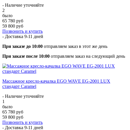
- Наличие уточняйте
2
было
65 780 руб
59 800 руб
Позвонить и купить
- Доставка
9-11 дней
При заказе до 10:00
отправляем заказ в этот же день
При заказе после 10:00
отправляем заказ на следующий день
Массажное кресло-качалка EGO WAVE EG-2001 LUX
стандарт Caramel
- Наличие уточняйте
1
было
65 780 руб
59 800 руб
Позвонить и купить
- Доставка
9-11 дней