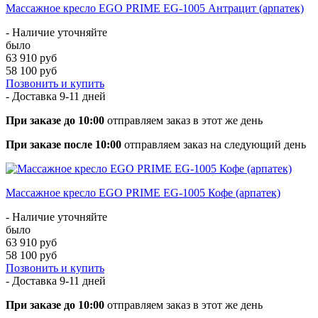
Массажное кресло EGO PRIME EG-1005 Антрацит (арпатек)
- Наличие уточняйте
было
63 910 руб
58 100 руб
Позвонить и купить
- Доставка
9-11 дней
При заказе до 10:00
отправляем заказ в этот же день
При заказе после 10:00
отправляем заказ на следующий день
Массажное кресло EGO PRIME EG-1005 Кофе (арпатек)
- Наличие уточняйте
было
63 910 руб
58 100 руб
Позвонить и купить
- Доставка
9-11 дней
При заказе до 10:00
отправляем заказ в этот же день