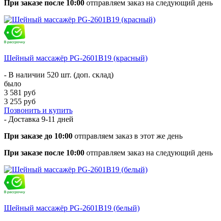
При заказе после 10:00
отправляем заказ на следующий день
Шейный массажёр PG-2601B19 (красный)
- В наличии 520 шт. (доп. склад)
было
3 581 руб
3 255 руб
Позвонить и купить
- Доставка
9-11 дней
При заказе до 10:00
отправляем заказ в этот же день
При заказе после 10:00
отправляем заказ на следующий день
Шейный массажёр PG-2601B19 (белый)