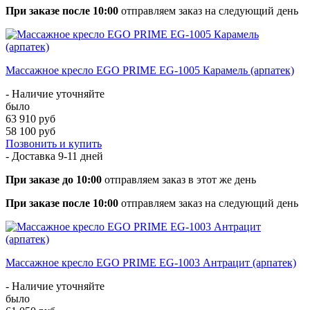
При заказе после 10:00
отправляем заказ на следующий день
Массажное кресло EGO PRIME EG-1005 Карамель (арпатек)
- Наличие уточняйте
было
63 910 руб
58 100 руб
Позвонить и купить
- Доставка
9-11 дней
При заказе до 10:00
отправляем заказ в этот же день
При заказе после 10:00
отправляем заказ на следующий день
Массажное кресло EGO PRIME EG-1003 Антрацит (арпатек)
- Наличие уточняйте
было