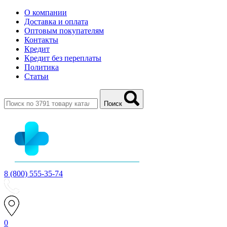
О компании
Доставка и оплата
Оптовым покупателям
Контакты
Кредит
Кредит без переплаты
Политика
Статьи
Поиск
8 (800) 555-35-74
0