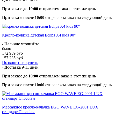
При заказе до 10:00
отправляем заказ в этот же день
При заказе после 10:00
отправляем заказ на следующий день
Кресло-коляска детская Eclips X4 kids 90°
- Наличие уточняйте
было
172 959 руб
157 235 руб
Позвонить и купить
- Доставка
9-11 дней
При заказе до 10:00
отправляем заказ в этот же день
При заказе после 10:00
отправляем заказ на следующий день
Массажное кресло-качалка EGO WAVE EG-2001 LUX
стандарт Chocolate