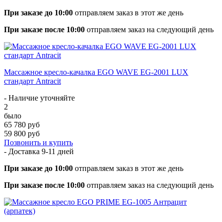
При заказе до 10:00
отправляем заказ в этот же день
При заказе после 10:00
отправляем заказ на следующий день
Массажное кресло-качалка EGO WAVE EG-2001 LUX
стандарт Antracit
- Наличие уточняйте
2
было
65 780 руб
59 800 руб
Позвонить и купить
- Доставка
9-11 дней
При заказе до 10:00
отправляем заказ в этот же день
При заказе после 10:00
отправляем заказ на следующий день