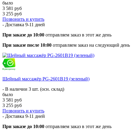
было
3 581 руб
3 255 руб
Позвонить и купить
- Доставка
9-11 дней
При заказе до 10:00
отправляем заказ в этот же день
При заказе после 10:00
отправляем заказ на следующий день
Шейный массажёр PG-2601B19 (зеленый)
- В наличии 3 шт. (осн. склад)
было
3 581 руб
3 255 руб
Позвонить и купить
- Доставка
9-11 дней
При заказе до 10:00
отправляем заказ в этот же день