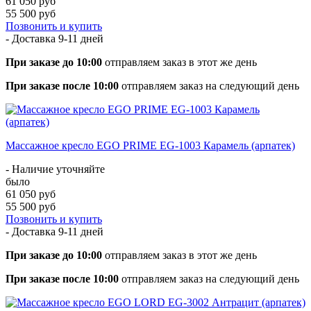
61 050 руб
55 500 руб
Позвонить и купить
- Доставка
9-11 дней
При заказе до 10:00
отправляем заказ в этот же день
При заказе после 10:00
отправляем заказ на следующий день
Массажное кресло EGO PRIME EG-1003 Карамель (арпатек)
- Наличие уточняйте
было
61 050 руб
55 500 руб
Позвонить и купить
- Доставка
9-11 дней
При заказе до 10:00
отправляем заказ в этот же день
При заказе после 10:00
отправляем заказ на следующий день