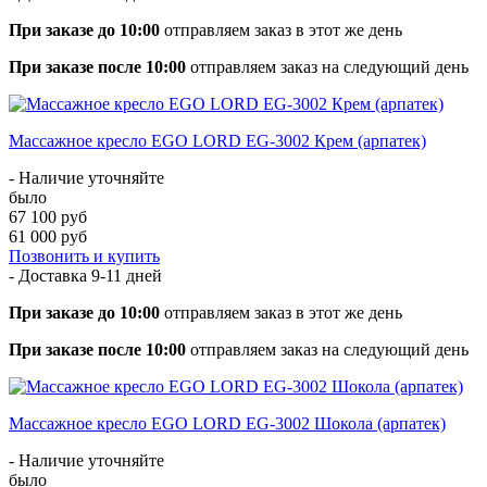
При заказе до 10:00
отправляем заказ в этот же день
При заказе после 10:00
отправляем заказ на следующий день
Массажное кресло EGO LORD EG-3002 Крем (арпатек)
- Наличие уточняйте
было
67 100 руб
61 000 руб
Позвонить и купить
- Доставка
9-11 дней
При заказе до 10:00
отправляем заказ в этот же день
При заказе после 10:00
отправляем заказ на следующий день
Массажное кресло EGO LORD EG-3002 Шокола (арпатек)
- Наличие уточняйте
было