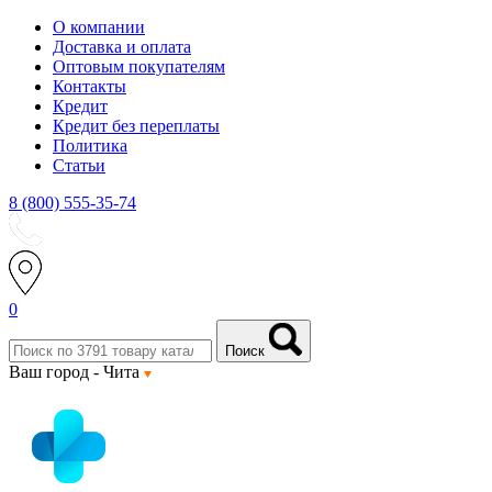
О компании
Доставка и оплата
Оптовым покупателям
Контакты
Кредит
Кредит без переплаты
Политика
Статьи
8 (800) 555-35-74
0
Поиск
Ваш город -
Чита