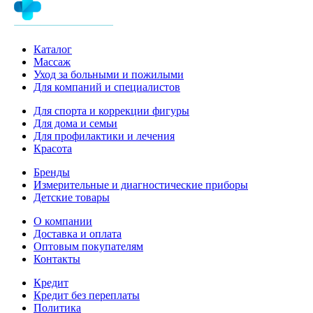
Каталог
Массаж
Уход за больными и пожилыми
Для компаний и специалистов
Для спорта и коррекции фигуры
Для дома и семьи
Для профилактики и лечения
Красота
Бренды
Измерительные и диагностические приборы
Детские товары
О компании
Доставка и оплата
Оптовым покупателям
Контакты
Кредит
Кредит без переплаты
Политика