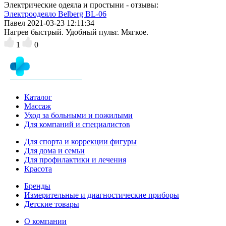
Электрические одеяла и простыни - отзывы:
Электроодеяло Belberg BL-06
Павел
2021-03-23 12:11:34
Нагрев быстрый. Удобный пульт. Мягкое.
1
0
Каталог
Массаж
Уход за больными и пожилыми
Для компаний и специалистов
Для спорта и коррекции фигуры
Для дома и семьи
Для профилактики и лечения
Красота
Бренды
Измерительные и диагностические приборы
Детские товары
О компании