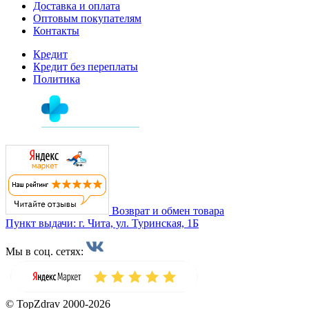
Доставка и оплата
Оптовым покупателям
Контакты
Кредит
Кредит без переплаты
Политика
Возврат и обмен товара
Пункт выдачи: г. Чита, ул. Туринская, 1Б
Мы в соц. сетях:
© TopZdrav 2000-2026