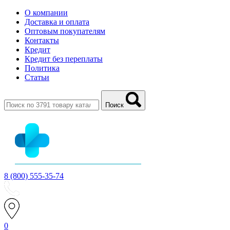
О компании
Доставка и оплата
Оптовым покупателям
Контакты
Кредит
Кредит без переплаты
Политика
Статьи
Поиск
8 (800) 555-35-74
0