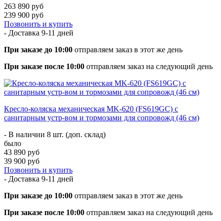
263 890 руб
239 900 руб
Позвонить и купить
- Доставка
9-11 дней
При заказе до 10:00
отправляем заказ в этот же день
При заказе после 10:00
отправляем заказ на следующий день
Кресло-коляска механическая MK-620 (FS619GC) с
санитарным устр-вом и тормозами для сопровожд (46 см)
- В наличии 8 шт. (доп. склад)
было
43 890 руб
39 900 руб
Позвонить и купить
- Доставка
9-11 дней
При заказе до 10:00
отправляем заказ в этот же день
При заказе после 10:00
отправляем заказ на следующий день