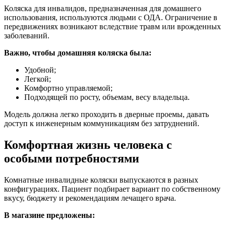
Коляска для инвалидов, предназначенная для домашнего
использования, используются людьми с ОДА. Ограничение в
передвижениях возникают вследствие травм или врожденных
заболеваний.
Важно, чтобы домашняя коляска была:
Удобной;
Легкой;
Комфортно управляемой;
Подходящей по росту, объемам, весу владельца.
Модель должна легко проходить в дверные проемы, давать
доступ к инженерным коммуникациям без затруднений.
Комфортная жизнь человека с
особыми потребностями
Комнатные инвалидные коляски выпускаются в разных
конфигурациях. Пациент подбирает вариант по собственному
вкусу, бюджету и рекомендациям лечащего врача.
В магазине предложены: