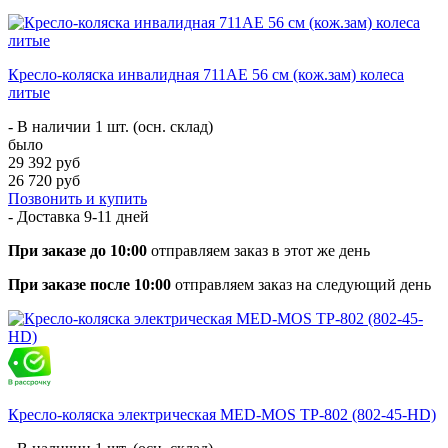
Кресло-коляска инвалидная 711AE 56 см (кож.зам) колеса
литые
- В наличии 1 шт. (осн. склад)
было
29 392 руб
26 720 руб
Позвонить и купить
- Доставка
9-11 дней
При заказе до 10:00
отправляем заказ в этот же день
При заказе после 10:00
отправляем заказ на следующий день
Кресло-коляска электрическая MED-MOS ТР-802 (802-45-HD)