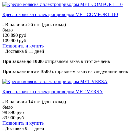
Кресло-коляска с электроприводом MET COMFORT 110
- В наличии 26 шт. (доп. склад)
было
120 890 руб
109 900 руб
Позвонить и купить
- Доставка
9-11 дней
При заказе до 10:00
отправляем заказ в этот же день
При заказе после 10:00
отправляем заказ на следующий день
Кресло-коляска с электроприводом MET VERSA
- В наличии 14 шт. (доп. склад)
было
98 890 руб
89 900 руб
Позвонить и купить
- Доставка
9-11 дней