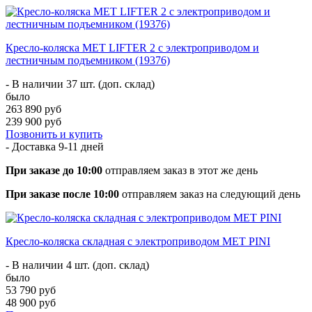
Кресло-коляска MET LIFTER 2 с электроприводом и
лестничным подъемником (19376)
- В наличии 37 шт. (доп. склад)
было
263 890 руб
239 900 руб
Позвонить и купить
- Доставка
9-11 дней
При заказе до 10:00
отправляем заказ в этот же день
При заказе после 10:00
отправляем заказ на следующий день
Кресло-коляска складная с электроприводом MET PINI
- В наличии 4 шт. (доп. склад)
было
53 790 руб
48 900 руб