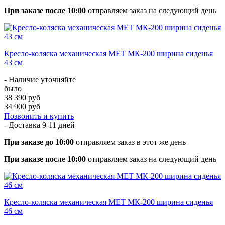
При заказе после 10:00
отправляем заказ на следующий день
Кресло-коляска механическая МЕТ МК-200 ширина сиденья
43 см
- Наличие уточняйте
было
38 390 руб
34 900 руб
Позвонить и купить
- Доставка
9-11 дней
При заказе до 10:00
отправляем заказ в этот же день
При заказе после 10:00
отправляем заказ на следующий день
Кресло-коляска механическая МЕТ МК-200 ширина сиденья
46 см