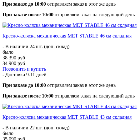
При заказе до 10:00
отправляем заказ в этот же день
При заказе после 10:00
отправляем заказ на следующий день
Кресло-коляска механическая МЕТ STABLE 46 см складная
- В наличии 24 шт. (доп. склад)
было
38 390 руб
34 900 руб
Позвонить и купить
- Доставка
9-11 дней
При заказе до 10:00
отправляем заказ в этот же день
При заказе после 10:00
отправляем заказ на следующий день
Кресло-коляска механическая МЕТ STABLE 43 см складная
- В наличии 22 шт. (доп. склад)
было
35 090 руб