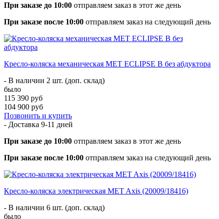
При заказе до 10:00
отправляем заказ в этот же день
При заказе после 10:00
отправляем заказ на следующий день
Кресло-коляска механическая MET ECLIPSE B без абдуктора
- В наличии 2 шт. (доп. склад)
было
115 390 руб
104 900 руб
Позвонить и купить
- Доставка
9-11 дней
При заказе до 10:00
отправляем заказ в этот же день
При заказе после 10:00
отправляем заказ на следующий день
Кресло-коляска электрическая MET Axis (20009/18416)
- В наличии 6 шт. (доп. склад)
было