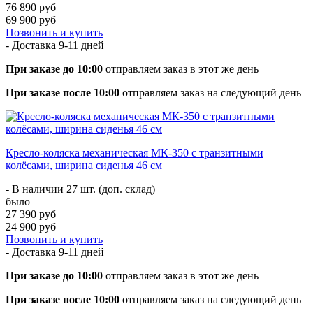
76 890 руб
69 900 руб
Позвонить и купить
- Доставка
9-11 дней
При заказе до 10:00
отправляем заказ в этот же день
При заказе после 10:00
отправляем заказ на следующий день
Кресло-коляска механическая МК-350 с транзитными
колёсами, ширина сиденья 46 см
- В наличии 27 шт. (доп. склад)
было
27 390 руб
24 900 руб
Позвонить и купить
- Доставка
9-11 дней
При заказе до 10:00
отправляем заказ в этот же день
При заказе после 10:00
отправляем заказ на следующий день