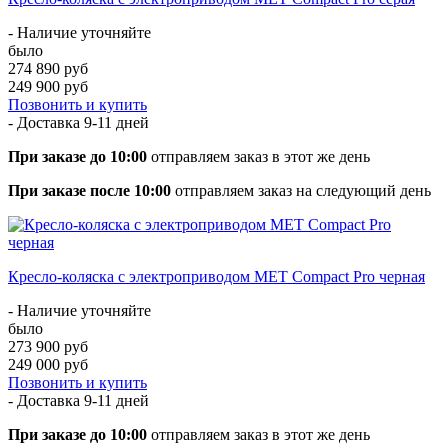
- Наличие уточняйте
было
274 890 руб
249 900 руб
Позвонить и купить
- Доставка
9-11 дней
При заказе до 10:00
отправляем заказ в этот же день
При заказе после 10:00
отправляем заказ на следующий день
Кресло-коляска с электроприводом MET Compact Pro черная
- Наличие уточняйте
было
273 900 руб
249 000 руб
Позвонить и купить
- Доставка
9-11 дней
При заказе до 10:00
отправляем заказ в этот же день