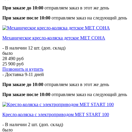
При заказе до 10:00
отправляем заказ в этот же день
При заказе после 10:00
отправляем заказ на следующий день
Механическое кресло-коляска детское MET СОНА
- В наличии 12 шт. (доп. склад)
было
28 490 руб
25 900 руб
Позвонить и купить
- Доставка
9-11 дней
При заказе до 10:00
отправляем заказ в этот же день
При заказе после 10:00
отправляем заказ на следующий день
Кресло-коляска с электроприводом MET START 100
- В наличии 2 шт. (доп. склад)
было