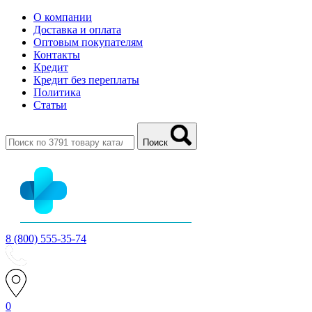
О компании
Доставка и оплата
Оптовым покупателям
Контакты
Кредит
Кредит без переплаты
Политика
Статьи
Поиск
8 (800) 555-35-74
0