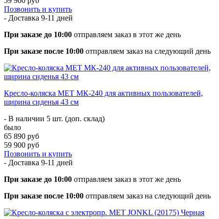
59 900 руб
Позвонить и купить
- Доставка
9-11 дней
При заказе до 10:00
отправляем заказ в этот же день
При заказе после 10:00
отправляем заказ на следующий день
Кресло-коляска МЕТ МК-240 для активных пользователей,
ширина сиденья 43 см
- В наличии 5 шт. (доп. склад)
было
65 890 руб
59 900 руб
Позвонить и купить
- Доставка
9-11 дней
При заказе до 10:00
отправляем заказ в этот же день
При заказе после 10:00
отправляем заказ на следующий день