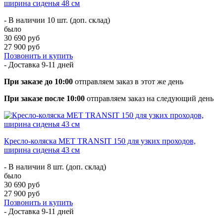
ширина сиденья 48 см
- В наличии 10 шт. (доп. склад)
было
30 690 руб
27 900 руб
Позвонить и купить
- Доставка
9-11 дней
При заказе до 10:00
отправляем заказ в этот же день
При заказе после 10:00
отправляем заказ на следующий день
Кресло-коляска МЕТ TRANSIT 150 для узких проходов,
ширина сиденья 43 см
- В наличии 8 шт. (доп. склад)
было
30 690 руб
27 900 руб
Позвонить и купить
- Доставка
9-11 дней