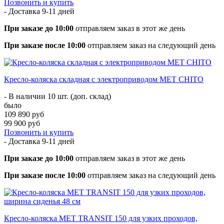
Позвонить и купить
- Доставка
9-11 дней
При заказе до 10:00
отправляем заказ в этот же день
При заказе после 10:00
отправляем заказ на следующий день
Кресло-коляска складная с электроприводом MET CHITO
- В наличии 10 шт. (доп. склад)
было
109 890 руб
99 900 руб
Позвонить и купить
- Доставка
9-11 дней
При заказе до 10:00
отправляем заказ в этот же день
При заказе после 10:00
отправляем заказ на следующий день
Кресло-коляска МЕТ TRANSIT 150 для узких проходов,