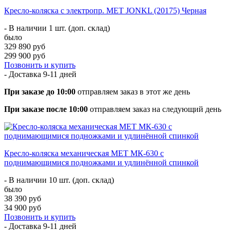
Кресло-коляска с электропр. MET JONKL (20175) Черная
- В наличии 1 шт. (доп. склад)
было
329 890 руб
299 900 руб
Позвонить и купить
- Доставка
9-11 дней
При заказе до 10:00
отправляем заказ в этот же день
При заказе после 10:00
отправляем заказ на следующий день
Кресло-коляска механическая МЕТ МК-630 c
поднимающимися подножками и удлинённой спинкой
- В наличии 10 шт. (доп. склад)
было
38 390 руб
34 900 руб
Позвонить и купить
- Доставка
9-11 дней