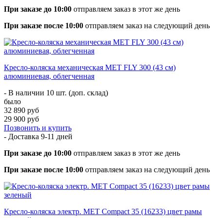
При заказе до 10:00
отправляем заказ в этот же день
При заказе после 10:00
отправляем заказ на следующий день
Кресло-коляска механическая MET FLY 300 (43 см)
алюминиевая, облегченная
- В наличии 10 шт. (доп. склад)
было
32 890 руб
29 900 руб
Позвонить и купить
- Доставка
9-11 дней
При заказе до 10:00
отправляем заказ в этот же день
При заказе после 10:00
отправляем заказ на следующий день
Кресло-коляска электр. MET Compact 35 (16233) цвет рамы