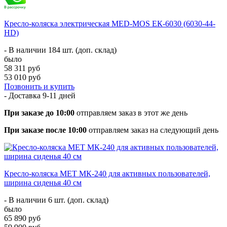
Кресло-коляска электрическая MED-MOS ЕК-6030 (6030-44-
HD)
- В наличии 184 шт. (доп. склад)
было
58 311 руб
53 010 руб
Позвонить и купить
- Доставка
9-11 дней
При заказе до 10:00
отправляем заказ в этот же день
При заказе после 10:00
отправляем заказ на следующий день
Кресло-коляска МЕТ МК-240 для активных пользователей,
ширина сиденья 40 см
- В наличии 6 шт. (доп. склад)
было
65 890 руб