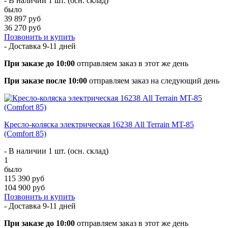
- В наличии 1 шт. (осн. склад)
было
39 897 руб
36 270 руб
Позвонить и купить
- Доставка
9-11 дней
При заказе до 10:00
отправляем заказ в этот же день
При заказе после 10:00
отправляем заказ на следующий день
Кресло-коляска электрическая 16238 All Terrain MT-85
(Comfort 85)
- В наличии 1 шт. (осн. склад)
1
было
115 390 руб
104 900 руб
Позвонить и купить
- Доставка
9-11 дней
При заказе до 10:00
отправляем заказ в этот же день