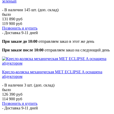
зеленый
- В наличии 145 шт. (доп. склад)
было
131 890 руб
119 900 руб
Позвонить и купить
- Доставка
9-11 дней
При заказе до 10:00
отправляем заказ в этот же день
При заказе после 10:00
отправляем заказ на следующий день
Кресло-коляска механическая MET ECLIPSE A оснащена
абдуктором
- В наличии 3 шт. (доп. склад)
было
126 390 руб
114 900 руб
Позвонить и купить
- Доставка
9-11 дней