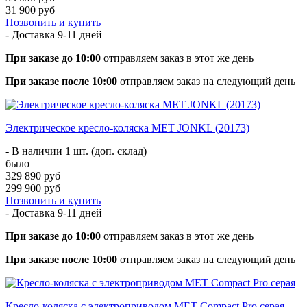
31 900 руб
Позвонить и купить
- Доставка
9-11 дней
При заказе до 10:00
отправляем заказ в этот же день
При заказе после 10:00
отправляем заказ на следующий день
Электрическое кресло-коляска MET JONKL (20173)
- В наличии 1 шт. (доп. склад)
было
329 890 руб
299 900 руб
Позвонить и купить
- Доставка
9-11 дней
При заказе до 10:00
отправляем заказ в этот же день
При заказе после 10:00
отправляем заказ на следующий день
Кресло-коляска с электроприводом MET Compact Pro серая