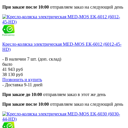
При заказе после 10:00
отправляем заказ на следующий день
Кресло-коляска электрическая MED-MOS ЕК-6012 (6012-45-
HD)
- В наличии 7 шт. (доп. склад)
было
41 943 руб
38 130 руб
Позвонить и купить
- Доставка
9-11 дней
При заказе до 10:00
отправляем заказ в этот же день
При заказе после 10:00
отправляем заказ на следующий день