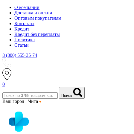
О компании
Доставка и оплата
Оптовым покупателям
Контакты
Кредит
Кредит без переплаты
Политика
Статьи
8 (800) 555-35-74
0
Поиск
Ваш город -
Чита