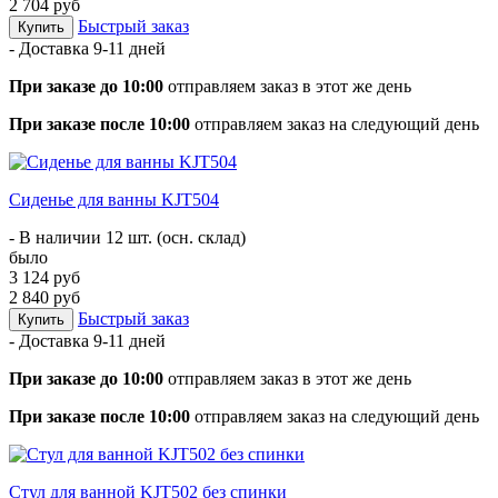
2 704 руб
Быстрый заказ
Купить
- Доставка
9-11 дней
При заказе до 10:00
отправляем заказ в этот же день
При заказе после 10:00
отправляем заказ на следующий день
Cиденье для ванны KJT504
- В наличии 12 шт. (осн. склад)
было
3 124 руб
2 840 руб
Быстрый заказ
Купить
- Доставка
9-11 дней
При заказе до 10:00
отправляем заказ в этот же день
При заказе после 10:00
отправляем заказ на следующий день
Стул для ванной KJT502 без спинки