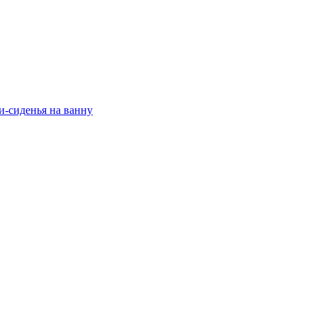
и-сиденья на ванну